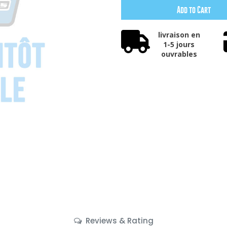
Add to Cart
livraison en
1-5 jours
ouvrables
Reviews & Rating