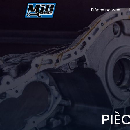
Pièces neuves
PIÈ