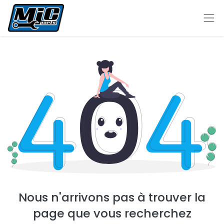
Nous n'arrivons pas à trouver la
page que vous recherchez