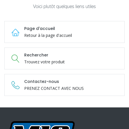
Voici plutôt quelques liens utiles
Page d'accueil
Retour à la page d'accueil
Rechercher
Trouvez votre produit
Contactez-nous
PRENEZ CONTACT AVEC NOUS