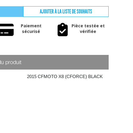
AJOUTER À LA LISTE DE SOUHAITS
Paiement
Pièce testée et
sécurisé
vérifiée
du produit
2015 CFMOTO X8 (CFORCE) BLACK