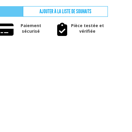
AJOUTER À LA LISTE DE SOUHAITS
Paiement
Pièce testée et
sécurisé
vérifiée