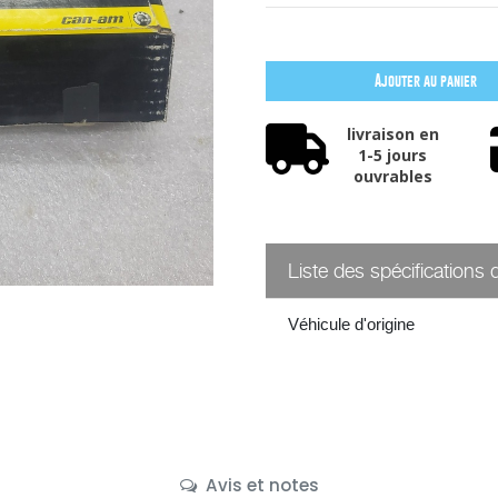
Ajouter au panier
livraison en
1-5 jours
ouvrables
Liste des spécifications 
Véhicule d'origine
Avis et notes