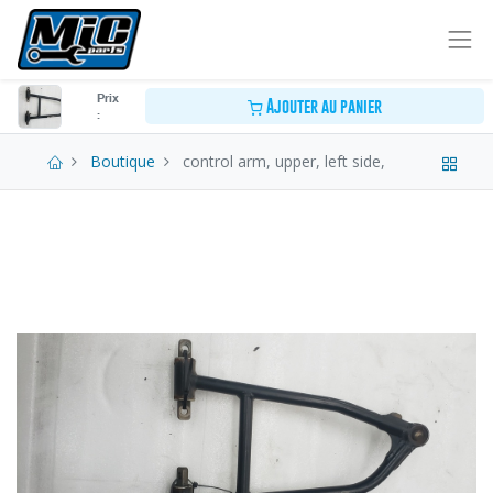
Prix
Ajouter au panier
:
Boutique
control arm, upper, left side,