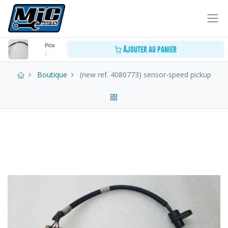
Prix
Ajouter au panier
:
Boutique
(new ref. 4080773) sensor-speed pickup