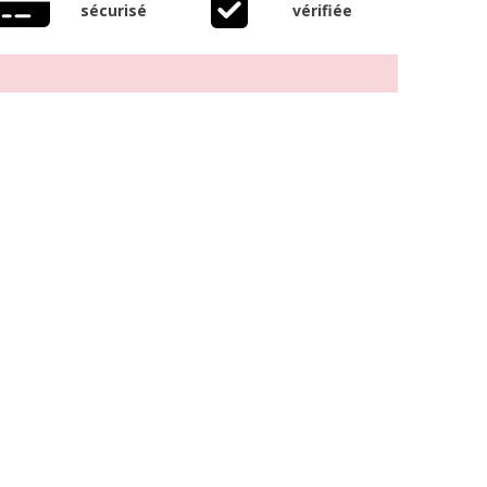
sécurisé
vérifiée