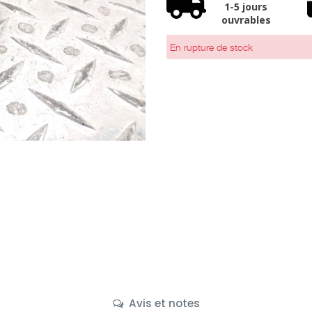
1-5 jours
ouvrables
En rupture de stock
Avis et notes