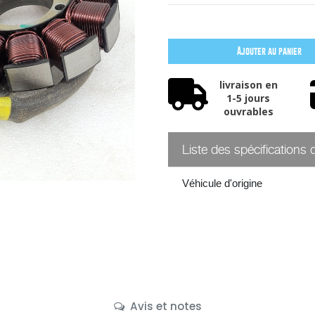
Ajouter au panier
livraison en
1-5 jours
ouvrables
Liste des spécifications 
Véhicule d'origine
Avis et notes