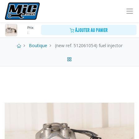
Prix
Ajouter au panier
:
Boutique
(new ref. 512061054) fuel injector