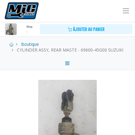
Prix
Ajouter au panier
:
Boutique
CYLINDER ASSY, REAR MASTE - 69600-45G00 SUZUKI