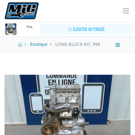
Prix
Ajouter au panier
:
Boutique
LONG BLOCK KIT, 999