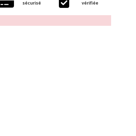
sécurisé
vérifiée