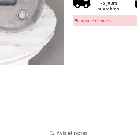
1-5 jours
ouvrables
En rupture de stock
Avis et notes