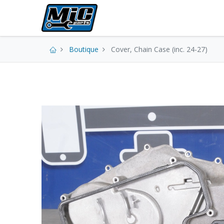
Pièces neuves
Boutique
Cover, Chain Case (inc. 24-27)