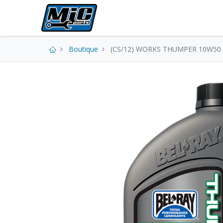
Pièces neuves
Boutique
(CS/12) WORKS THUMPER 10W50 