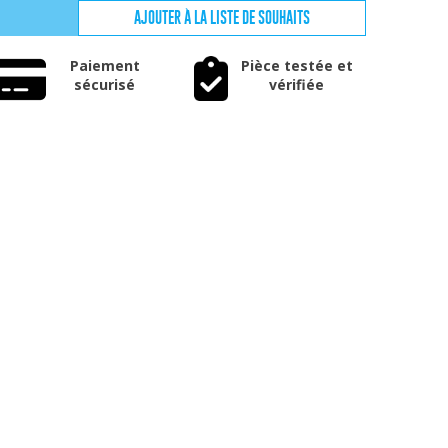
AJOUTER À LA LISTE DE SOUHAITS
Paiement
Pièce testée et
sécurisé
vérifiée