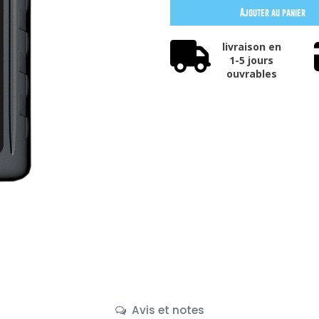
Ajouter au panier
livraison en
1-5 jours
ouvrables
Avis et notes