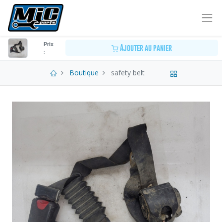
Prix
Ajouter au panier
:
Boutique
safety belt