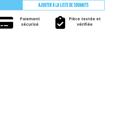
AJOUTER À LA LISTE DE SOUHAITS
Paiement
Pièce testée et
sécurisé
vérifiée