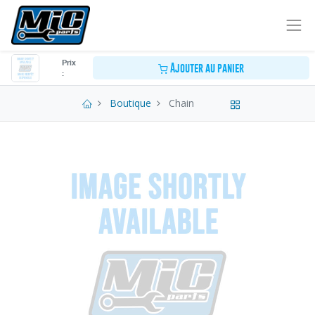
Prix
Ajouter au panier
:
Boutique
Chain