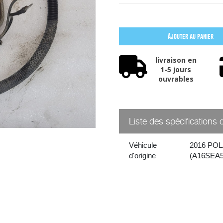
Ajouter au panier
livraison en
1-5 jours
ouvrables
Liste des spécifications 
Véhicule
2016 PO
d'origine
(A16SEA5