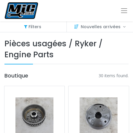
Filters
Nouvelles arrivées
Pièces usagées / Ryker /
Engine Parts
Boutique
30 items found.